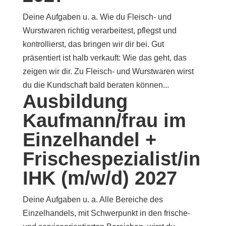
Deine Aufgaben u. a. Wie du Fleisch- und
Wurstwaren richtig verarbeitest, pflegst und
kontrollierst, das bringen wir dir bei. Gut
präsentiert ist halb verkauft: Wie das geht, das
zeigen wir dir. Zu Fleisch- und Wurstwaren wirst
du die Kundschaft bald beraten können...
Ausbildung
Kaufmann/frau im
Einzelhandel +
Frischespezialist/in
IHK (m/w/d) 2027
Deine Aufgaben u. a. Alle Bereiche des
Einzelhandels, mit Schwerpunkt in den frische-