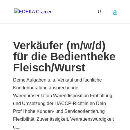
Verkäufer (m/w/d)
für die Bedientheke
Fleisch/Wurst
Deine Aufgaben u. a. Verkauf und fachliche
Kundenberatung ansprechende
Warenpräsentation Warendisposition Einhaltung
und Umsetzung der HACCP-Richtlinien Dein
Profil hohe Kunden- und Serviceorientierung
Flexibilität, Zuverlässigkeit, Vertrauenswürdigkeit
u....