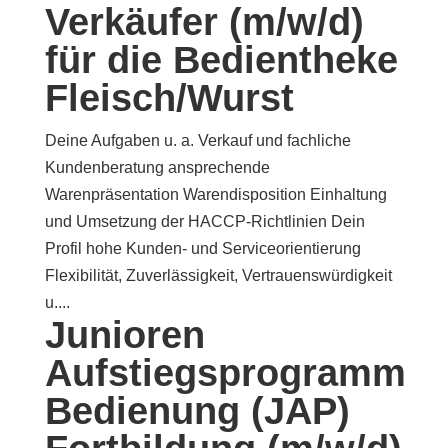
Verkäufer (m/w/d)
für die Bedientheke
Fleisch/Wurst
Deine Aufgaben u. a. Verkauf und fachliche
Kundenberatung ansprechende
Warenpräsentation Warendisposition Einhaltung
und Umsetzung der HACCP-Richtlinien Dein
Profil hohe Kunden- und Serviceorientierung
Flexibilität, Zuverlässigkeit, Vertrauenswürdigkeit
u....
Junioren
Aufstiegsprogramm
Bedienung (JAP)