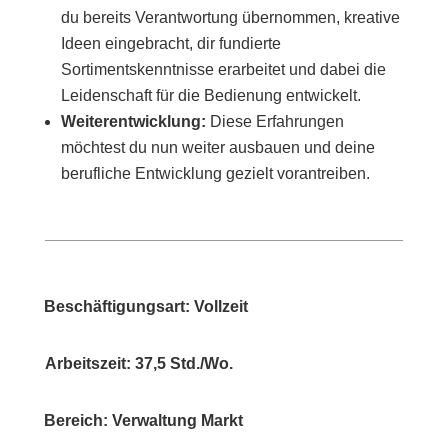
du bereits Verantwortung übernommen, kreative
Ideen eingebracht, dir fundierte
Sortimentskenntnisse erarbeitet und dabei die
Leidenschaft für die Bedienung entwickelt.
Weiterentwicklung:
Diese Erfahrungen
möchtest du nun weiter ausbauen und deine
berufliche Entwicklung gezielt vorantreiben.
Beschäftigungsart: Vollzeit
Arbeitszeit: 37,5 Std./Wo.
Bereich: Verwaltung Markt