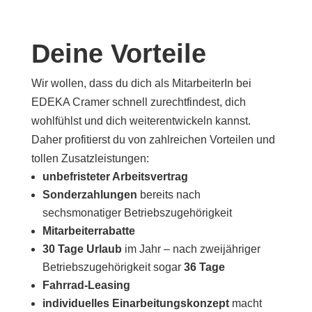
Deine Vorteile
Wir wollen, dass du dich als MitarbeiterIn bei
EDEKA Cramer schnell zurechtfindest, dich
wohlfühlst und dich weiterentwickeln kannst.
Daher profitierst du von zahlreichen Vorteilen und
tollen Zusatzleistungen:
unbefristeter Arbeitsvertrag
Sonderzahlungen
bereits nach
sechsmonatiger Betriebszugehörigkeit
Mitarbeiterrabatte
30 Tage Urlaub
im Jahr – nach zweijähriger
Betriebszugehörigkeit sogar
36 Tage
Fahrrad-Leasing
individuelles Einarbeitungskonzept
macht