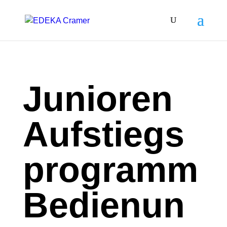
Junioren
Aufstiegs
programm
Bedienun