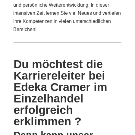
und persönliche Weiterentwicklung. In dieser
intensiven Zeit lernen Sie viel Neues und vertiefen
Ihre Kompetenzen in vielen unterschiedlichen
Bereichen!
Du möchtest die
Karriereleiter bei
Edeka Cramer im
Einzelhandel
erfolgreich
erklimmen ?