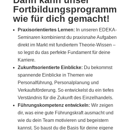
Dann kann unser
Fortbildungsprogramm
wie für dich gemacht!
Praxisorientiertes Lernen:
In unseren EDEKA-
Seminaren kombinierst du praxisnahe Aufgaben
direkt im Markt mit fundiertem Theorie-Wissen –
so legst du das perfekte Fundament für deine
Karriere.
Zukunftsorientierte Einblicke:
Du bekommst
spannende Einblicke in Themen wie
Personalführung, Personalplanung und
Verkaufsförderung. So entwickelst du ein tiefes
Verständnis für die Zukunft des Einzelhandels.
Führungskompetenz entwickeln:
Wir zeigen
dir, was eine gute Führungskraft ausmacht und
wie du dein Team motivieren und begeistern
kannst. So baust du die Basis für deine eigene