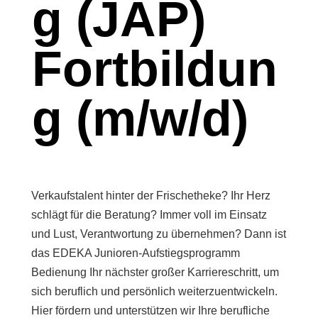
g (JAP)
Fortbildun
g (m/w/d)
Verkaufstalent hinter der Frischetheke? Ihr Herz
schlägt für die Beratung? Immer voll im Einsatz
und Lust, Verantwortung zu übernehmen? Dann ist
das EDEKA Junioren-Aufstiegsprogramm
Bedienung Ihr nächster großer Karriereschritt, um
sich beruflich und persönlich weiterzuentwickeln.
Hier fördern und unterstützen wir Ihre berufliche