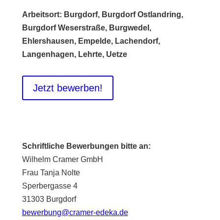
Arbeitsort: Burgdorf, Burgdorf Ostlandring,
Burgdorf Weserstraße, Burgwedel,
Ehlershausen, Empelde, Lachendorf,
Langenhagen, Lehrte, Uetze
Jetzt bewerben!
Schriftliche Bewerbungen bitte an:
Wilhelm Cramer GmbH
Frau Tanja Nolte
Sperbergasse 4
31303 Burgdorf
bewerbung@cramer-edeka.de