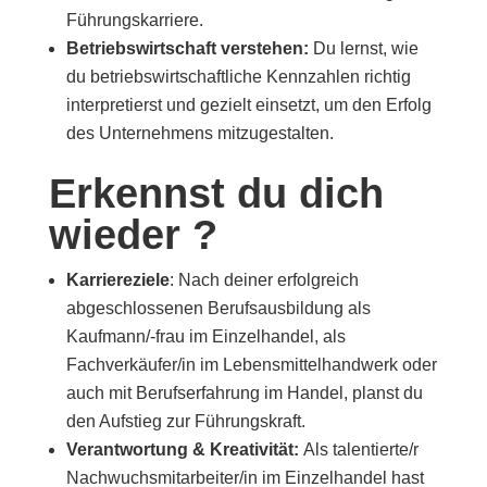
Führungskarriere.
Betriebswirtschaft verstehen:
Du lernst, wie
du betriebswirtschaftliche Kennzahlen richtig
interpretierst und gezielt einsetzt, um den Erfolg
des Unternehmens mitzugestalten.
Erkennst du dich
wieder ?
Karriereziele
: Nach deiner erfolgreich
abgeschlossenen Berufsausbildung als
Kaufmann/-frau im Einzelhandel, als
Fachverkäufer/in im Lebensmittelhandwerk oder
auch mit Berufserfahrung im Handel, planst du
den Aufstieg zur Führungskraft.
Verantwortung & Kreativität:
Als talentierte/r
Nachwuchsmitarbeiter/in im Einzelhandel hast