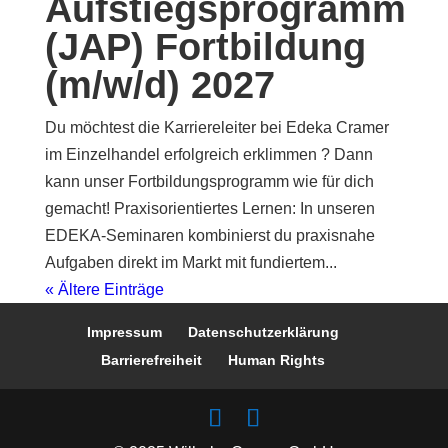
Aufstiegsprogramm
(JAP) Fortbildung
(m/w/d) 2027
Du möchtest die Karriereleiter bei Edeka Cramer
im Einzelhandel erfolgreich erklimmen ? Dann
kann unser Fortbildungsprogramm wie für dich
gemacht! Praxisorientiertes Lernen: In unseren
EDEKA-Seminaren kombinierst du praxisnahe
Aufgaben direkt im Markt mit fundiertem...
« Ältere Einträge
Impressum
Datenschutzerklärung
Barrierefreiheit
Human Rights