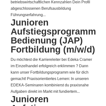
betriebswirtschaftlichen Kennzahlen Dein Profil
abgeschlossenen Berufsausbildung
Führungserfahrung...
Junioren
Aufstiegsprogramm
Bedienung (JAP)
Fortbildung (m/w/d)
Du möchtest die Karriereleiter bei Edeka Cramer
im Einzelhandel erfolgreich erklimmen ? Dann
kann unser Fortbildungsprogramm wie für dich
gemacht! Praxisorientiertes Lernen: In unseren
EDEKA-Seminaren kombinierst du praxisnahe
Aufgaben direkt im Markt mit fundiertem...
Junioren