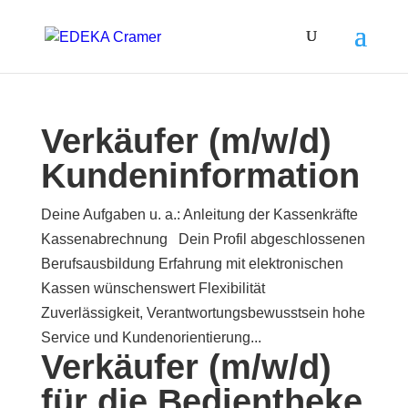
Verkäufer (m/w/d)
Kundeninformation
Deine Aufgaben u. a.: Anleitung der Kassenkräfte
Kassenabrechnung Dein Profil abgeschlossenen
Berufsausbildung Erfahrung mit elektronischen
Kassen wünschenswert Flexibilität
Zuverlässigkeit, Verantwortungsbewusstsein hohe
Service und Kundenorientierung...
Verkäufer (m/w/d)
für die Bedientheke