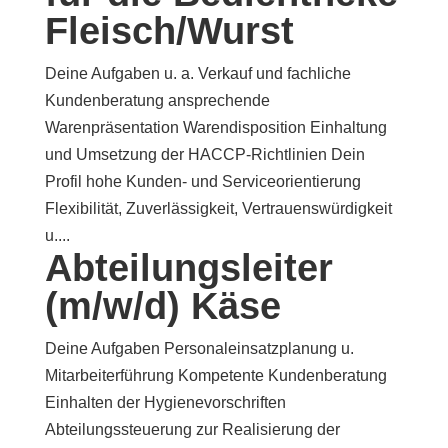
Fleisch/Wurst
Deine Aufgaben u. a. Verkauf und fachliche
Kundenberatung ansprechende
Warenpräsentation Warendisposition Einhaltung
und Umsetzung der HACCP-Richtlinien Dein
Profil hohe Kunden- und Serviceorientierung
Flexibilität, Zuverlässigkeit, Vertrauenswürdigkeit
u....
Abteilungsleiter
(m/w/d) Käse
Deine Aufgaben Personaleinsatzplanung u.
Mitarbeiterführung Kompetente Kundenberatung
Einhalten der Hygienevorschriften
Abteilungssteuerung zur Realisierung der