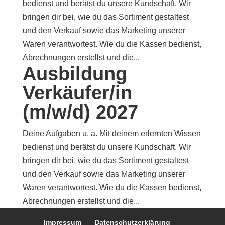
bedienst und berätst du unsere Kundschaft. Wir
bringen dir bei, wie du das Sortiment gestaltest
und den Verkauf sowie das Marketing unserer
Waren verantwortest. Wie du die Kassen bedienst,
Abrechnungen erstellst und die...
Ausbildung
Verkäufer/in
(m/w/d) 2027
Deine Aufgaben u. a. Mit deinem erlernten Wissen
bedienst und berätst du unsere Kundschaft. Wir
bringen dir bei, wie du das Sortiment gestaltest
und den Verkauf sowie das Marketing unserer
Waren verantwortest. Wie du die Kassen bedienst,
Abrechnungen erstellst und die...
Impressum
Datenschutzerklärung