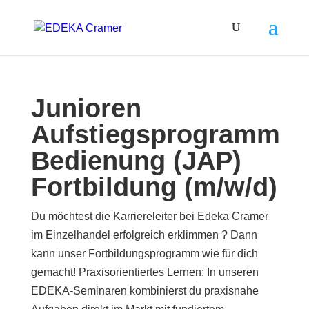
Junioren
Aufstiegsprogramm
Bedienung (JAP)
Fortbildung (m/w/d)
Du möchtest die Karriereleiter bei Edeka Cramer
im Einzelhandel erfolgreich erklimmen ? Dann
kann unser Fortbildungsprogramm wie für dich
gemacht! Praxisorientiertes Lernen: In unseren
EDEKA-Seminaren kombinierst du praxisnahe