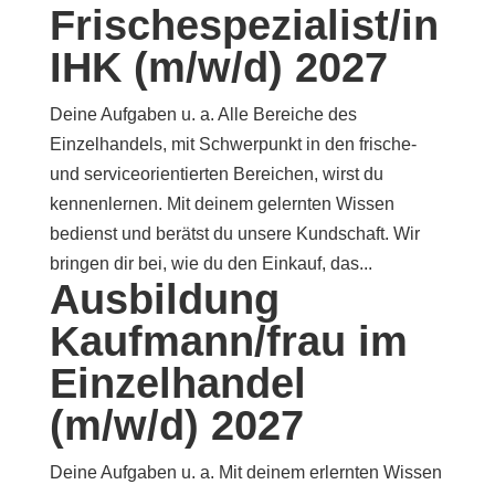
Frischespezialist/in
IHK (m/w/d) 2027
Deine Aufgaben u. a. Alle Bereiche des
Einzelhandels, mit Schwerpunkt in den frische-
und serviceorientierten Bereichen, wirst du
kennenlernen. Mit deinem gelernten Wissen
bedienst und berätst du unsere Kundschaft. Wir
bringen dir bei, wie du den Einkauf, das...
Ausbildung
Kaufmann/frau im
Einzelhandel
(m/w/d) 2027
Deine Aufgaben u. a. Mit deinem erlernten Wissen