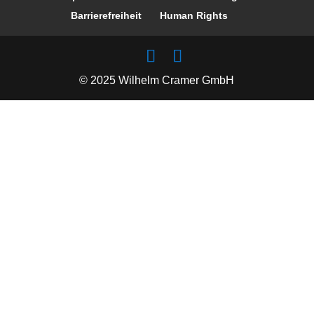
Barrierefreiheit
Human Rights
© 2025 Wilhelm Cramer GmbH