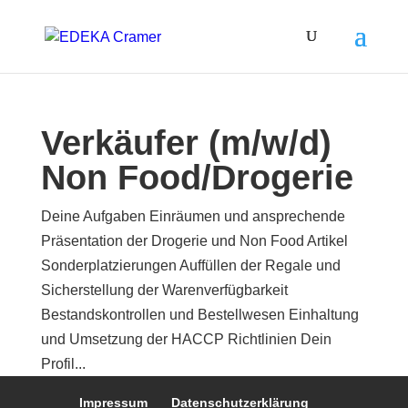
Verkäufer (m/w/d)
Non Food/Drogerie
Deine Aufgaben Einräumen und ansprechende
Präsentation der Drogerie und Non Food Artikel
Sonderplatzierungen Auffüllen der Regale und
Sicherstellung der Warenverfügbarkeit
Bestandskontrollen und Bestellwesen Einhaltung
und Umsetzung der HACCP Richtlinien Dein
Profil...
Impressum
Datenschutzerklärung